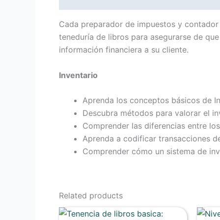
Cada preparador de impuestos y contador e
teneduría de libros para asegurarse de que
información financiera a su cliente.
Inventario
Aprenda los conceptos básicos de In
Descubra métodos para valorar el in
Comprender las diferencias entre lo
Aprenda a codificar transacciones d
Comprender cómo un sistema de inv
Related products